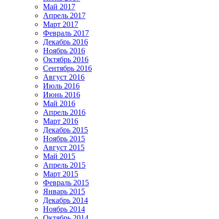
Май 2017
Апрель 2017
Март 2017
Февраль 2017
Декабрь 2016
Ноябрь 2016
Октябрь 2016
Сентябрь 2016
Август 2016
Июль 2016
Июнь 2016
Май 2016
Апрель 2016
Март 2016
Декабрь 2015
Ноябрь 2015
Август 2015
Май 2015
Апрель 2015
Март 2015
Февраль 2015
Январь 2015
Декабрь 2014
Ноябрь 2014
Октябрь 2014