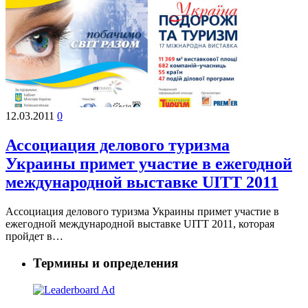
12.03.2011
0
Ассоциация делового туризма
Украины примет участие в ежегодной
международной выставке UITT 2011
Ассоциация делового туризма Украины примет участие в
ежегодной международной выставке UITT 2011, которая
пройдет в…
Термины и определения