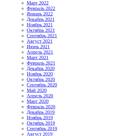
Март 2022
Февраль 2022
Январь 2022
Декабрь 2021
Ноябрь 2021
Октябрь 2021
Сентябрь 2021
Август 2021
Июнь 2021
Апрель 2021
Март 2021
Февраль 2021
Декабрь 2020
Ноябрь 2020
Октябрь 2020
Сентябрь 2020
Май 2020
Апрель 2020
Март 2020
Февраль 2020
Декабрь 2019
Ноябрь 2019
Октябрь 2019
Сентябрь 2019
Август 2019