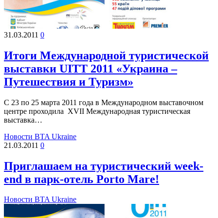
31.03.2011
0
Итоги Международной туристической
выставки UІTT 2011 «Украина –
Путешествия и Туризм»
С 23 по 25 марта 2011 года в Международном выставочном
центре проходила XVII Международная туристическая
выставка…
Новости BTA Ukraine
21.03.2011
0
Приглашаем на туристический week-
end в парк-отель Porto Mare!
Новости BTA Ukraine