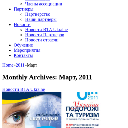
Члены ассоциации
Партнеры
Партнерство
Наши партнеры
Новости
Новости BTA Ukraine
Новости Партнеров
Новости отрасли
Обучение
Мероприятия
Контакты
Home
»
2011
»
Март
Monthly Archives:
Март, 2011
Новости BTA Ukraine