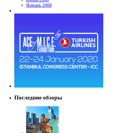
Январь 2008
Последние обзоры