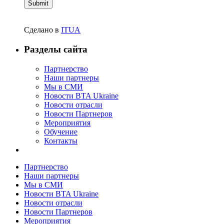
Сделано в
ITUA
Разделы сайта
Партнерство
Наши партнеры
Мы в СМИ
Новости BTA Ukraine
Новости отрасли
Новости Партнеров
Мероприятия
Обучение
Контакты
Партнерство
Наши партнеры
Мы в СМИ
Новости BTA Ukraine
Новости отрасли
Новости Партнеров
Мероприятия