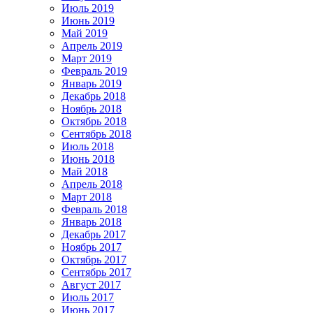
Июль 2019
Июнь 2019
Май 2019
Апрель 2019
Март 2019
Февраль 2019
Январь 2019
Декабрь 2018
Ноябрь 2018
Октябрь 2018
Сентябрь 2018
Июль 2018
Июнь 2018
Май 2018
Апрель 2018
Март 2018
Февраль 2018
Январь 2018
Декабрь 2017
Ноябрь 2017
Октябрь 2017
Сентябрь 2017
Август 2017
Июль 2017
Июнь 2017