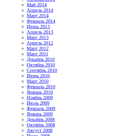
Май 2014
Апрель 2014
Март 2014
Февраль 2014
Июнь 2013
Апрель 2013
Март 2013
Апрель 2012
Март 2012
Март 2011
Декабрь 2010
Октябрь 2010
Сентябрь 2010
Июнь 2010
Март 2010
Февраль 2010
Январь 2010
Ноябрь 2009
Июль 2009
Февраль 2009
Январь 2009
Декабрь 2008
Октябрь 2008
Август 2008
Июнь 2008