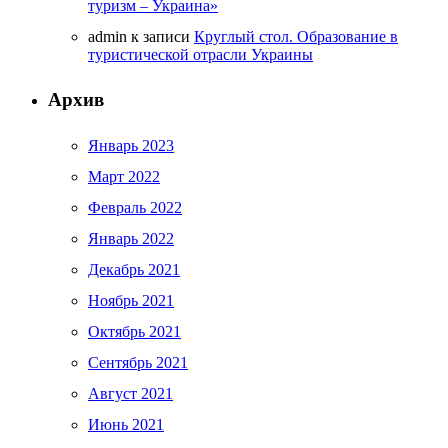
туризм – Украина»
admin
к записи
Круглый стол. Образование в
туристической отрасли Украины
Архив
Январь 2023
Март 2022
Февраль 2022
Январь 2022
Декабрь 2021
Ноябрь 2021
Октябрь 2021
Сентябрь 2021
Август 2021
Июнь 2021