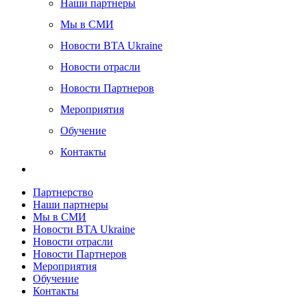
Наши партнеры
Февраль 2017
Мы в СМИ
Декабрь 2016
Новости BTA Ukraine
Ноябрь 2016
Новости отрасли
Октябрь 2016
Новости Партнеров
Сентябрь 2016
Мероприятия
Август 2016
Обучение
Июль 2016
Контакты
Июнь 2016
Май 2016
Партнерство
Наши партнеры
Апрель 2016
Мы в СМИ
Новости BTA Ukraine
Март 2016
Новости отрасли
Декабрь 2015
Новости Партнеров
Мероприятия
Ноябрь 2015
Обучение
Контакты
Август 2015