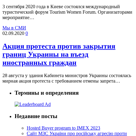
3 сентября 2020 года в Киеве состоялся международный
туристический форум Tourism Women Forum. Организаторами
мероприятие…
Мы в СМИ
02.09.2020
0
Акция протеста против закрытия
границ Украины на въезд
иностранных граждан
28 августа у здания Кабинета министров Украины состоялась
мирная акция протеста с требованием отмены запрета…
Термины и определения
Недавние посты
Hosted Buyer program to IMEX 2023
Cайт МЗС України про російську агресію проти