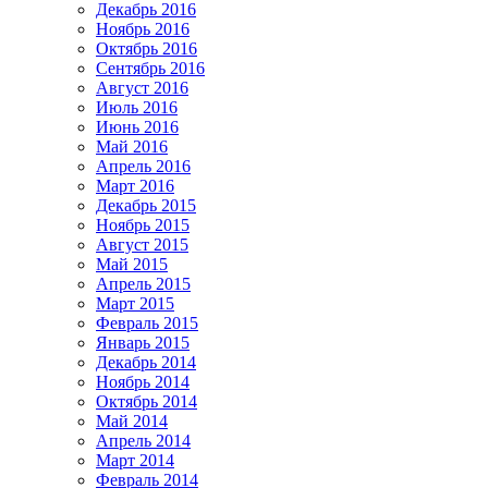
Декабрь 2016
Ноябрь 2016
Октябрь 2016
Сентябрь 2016
Август 2016
Июль 2016
Июнь 2016
Май 2016
Апрель 2016
Март 2016
Декабрь 2015
Ноябрь 2015
Август 2015
Май 2015
Апрель 2015
Март 2015
Февраль 2015
Январь 2015
Декабрь 2014
Ноябрь 2014
Октябрь 2014
Май 2014
Апрель 2014
Март 2014
Февраль 2014