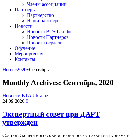
Члены ассоциации
Партнеры
Партнерство
Наши партнеры
Новости
Новости BTA Ukraine
Новости Партнеров
Новости отрасли
Обучение
Мероприятия
Контакты
Home
»
2020
»
Сентябрь
Monthly Archives:
Сентябрь, 2020
Новости BTA Ukraine
24.09.2020
0
Экспертный совет при ДАРТ
утвержден
Состав Экспертного совета по вопросам развития туризма и