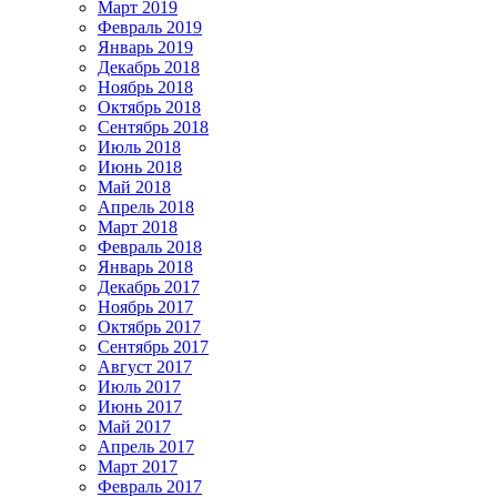
Март 2019
Февраль 2019
Январь 2019
Декабрь 2018
Ноябрь 2018
Октябрь 2018
Сентябрь 2018
Июль 2018
Июнь 2018
Май 2018
Апрель 2018
Март 2018
Февраль 2018
Январь 2018
Декабрь 2017
Ноябрь 2017
Октябрь 2017
Сентябрь 2017
Август 2017
Июль 2017
Июнь 2017
Май 2017
Апрель 2017
Март 2017
Февраль 2017