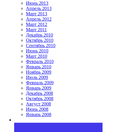
Июнь 2013
Апрель 2013
Март 2013
Апрель 2012
Март 2012
Март 2011
Декабрь 2010
Октябрь 2010
Сентябрь 2010
Июнь 2010
Март 2010
Февраль 2010
Январь 2010
Ноябрь 2009
Июль 2009
Февраль 2009
Январь 2009
Декабрь 2008
Октябрь 2008
Август 2008
Июнь 2008
Январь 2008