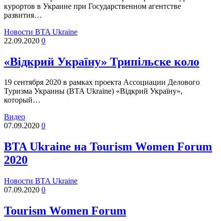
курортов в Украине при Государственном агентстве
развития…
Новости BTA Ukraine
22.09.2020
0
«Відкрий Україну» Трипільске коло
19 сентября 2020 в рамках проекта Ассоциации Делового
Туризма Украины (BTA Ukraine) «Відкрий Україну»,
который…
Видео
07.09.2020
0
BTA Ukraine на Tourism Women Forum
2020
Новости BTA Ukraine
07.09.2020
0
Tourism Women Forum