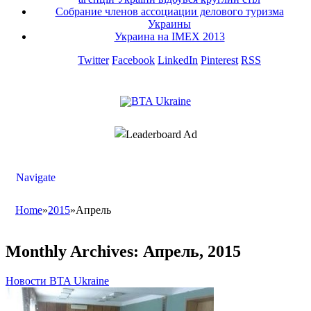
Собрание членов ассоциации делового туризма
Украины
Украина на IMEX 2013
Twitter
Facebook
LinkedIn
Pinterest
RSS
Navigate
Home
»
2015
»
Апрель
Monthly Archives:
Апрель, 2015
Новости BTA Ukraine