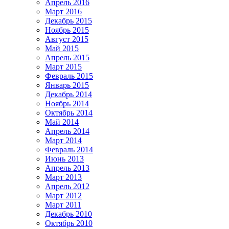
Апрель 2016
Март 2016
Декабрь 2015
Ноябрь 2015
Август 2015
Май 2015
Апрель 2015
Март 2015
Февраль 2015
Январь 2015
Декабрь 2014
Ноябрь 2014
Октябрь 2014
Май 2014
Апрель 2014
Март 2014
Февраль 2014
Июнь 2013
Апрель 2013
Март 2013
Апрель 2012
Март 2012
Март 2011
Декабрь 2010
Октябрь 2010