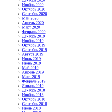
Декабрь 2020
Ноябрь 2020
Октябрь 2020
Сентябрь 2020
Май 2020
Апрель 2020
Март 2020
Февраль 2020
Декабрь 2019
Ноябрь 2019
Октябрь 2019
Сентябрь 2019
Август 2019
Июль 2019
Июнь 2019
Май 2019
Апрель 2019
Март 2019
Февраль 2019
Январь 2019
Декабрь 2018
Ноябрь 2018
Октябрь 2018
Сентябрь 2018
Июль 2018