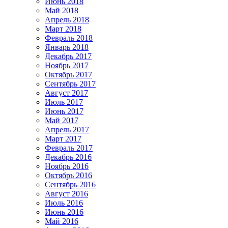
Июнь 2018
Май 2018
Апрель 2018
Март 2018
Февраль 2018
Январь 2018
Декабрь 2017
Ноябрь 2017
Октябрь 2017
Сентябрь 2017
Август 2017
Июль 2017
Июнь 2017
Май 2017
Апрель 2017
Март 2017
Февраль 2017
Декабрь 2016
Ноябрь 2016
Октябрь 2016
Сентябрь 2016
Август 2016
Июль 2016
Июнь 2016
Май 2016