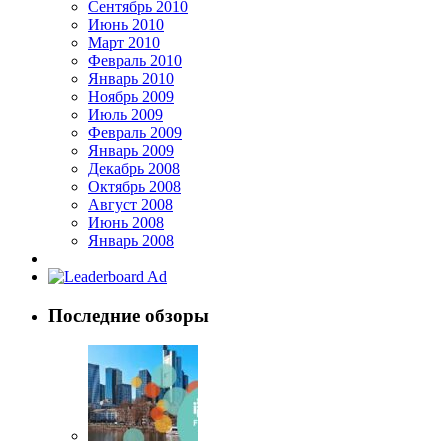
Сентябрь 2010
Июнь 2010
Март 2010
Февраль 2010
Январь 2010
Ноябрь 2009
Июль 2009
Февраль 2009
Январь 2009
Декабрь 2008
Октябрь 2008
Август 2008
Июнь 2008
Январь 2008
Последние обзоры