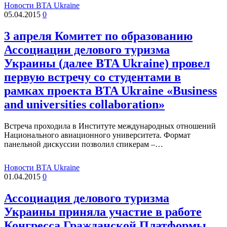
Новости BTA Ukraine
05.04.2015
0
3 апреля Комитет по образованию
Ассоциации делового туризма
Украины (далее BTA Ukraine) провел
первую встречу со студентами в
рамках проекта BTA Ukraine «Business
and universities collaboration»
Встреча проходила в Институте международных отношений
Национального авиационного университета. Формат
панельной дискуссии позволил спикерам –…
Новости BTA Ukraine
01.04.2015
0
Ассоциация делового туризма
Украины приняла участие в работе
Конгресса Гражданской Платформы