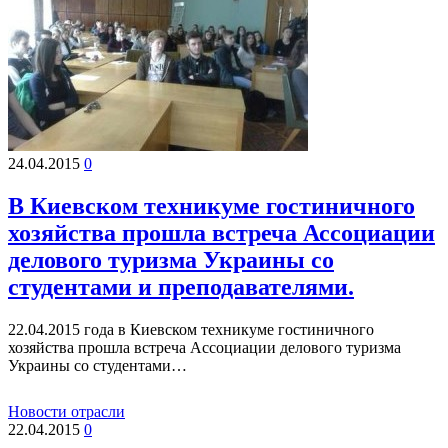
24.04.2015
0
В Киевском техникуме гостиничного
хозяйства прошла встреча Ассоциации
делового туризма Украины со
студентами и преподавателями.
22.04.2015 года в Киевском техникуме гостиничного
хозяйства прошла встреча Ассоциации делового туризма
Украины со студентами…
Новости отрасли
22.04.2015
0