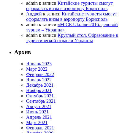
admin
к записи
Китайские туристы смогут
оформлять визы в аэропорту Борисполь
Андрей
к записи
Китайские туристы смогут
оформлять визы в аэропорту Борисполь
admin
к записи
«MICE Ukraine 2016: деловой
туризм – Украина»
admin
к записи
Круглый стол. Образование в
туристической отрасли Украины
Архив
Январь 2023
Март 2022
Февраль 2022
Январь 2022
Декабрь 2021
Ноябрь 2021
Октябрь 2021
Сентябрь 2021
Август 2021
Июнь 2021
Апрель 2021
Март 2021
Февраль 2021