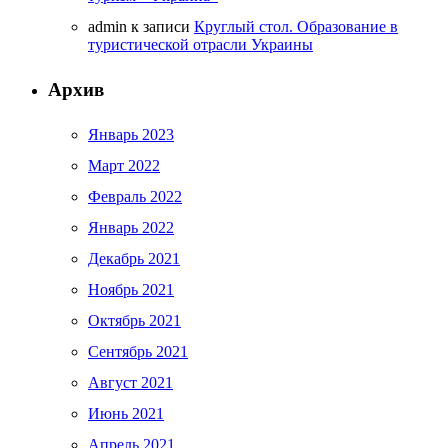
admin
к записи
Круглый стол. Образование в
туристической отрасли Украины
Архив
Январь 2023
Март 2022
Февраль 2022
Январь 2022
Декабрь 2021
Ноябрь 2021
Октябрь 2021
Сентябрь 2021
Август 2021
Июнь 2021
Апрель 2021