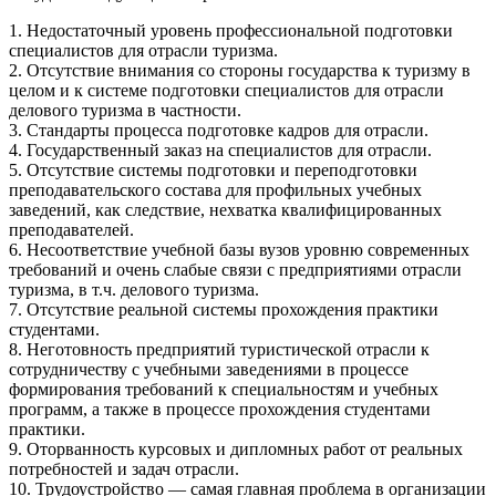
1. Недостаточный уровень профессиональной подготовки
специалистов для отрасли туризма.
2. Отсутствие внимания со стороны государства к туризму в
целом и к системе подготовки специалистов для отрасли
делового туризма в частности.
3. Стандарты процесса подготовке кадров для отрасли.
4. Государственный заказ на специалистов для отрасли.
5. Отсутствие системы подготовки и переподготовки
преподавательского состава для профильных учебных
заведений, как следствие, нехватка квалифицированных
преподавателей.
6. Несоответствие учебной базы вузов уровню современных
требований и очень слабые связи с предприятиями отрасли
туризма, в т.ч. делового туризма.
7. Отсутствие реальной системы прохождения практики
студентами.
8. Неготовность предприятий туристической отрасли к
сотрудничеству с учебными заведениями в процессе
формирования требований к специальностям и учебных
программ, а также в процессе прохождения студентами
практики.
9. Оторванность курсовых и дипломных работ от реальных
потребностей и задач отрасли.
10. Трудоустройство — самая главная проблема в организации