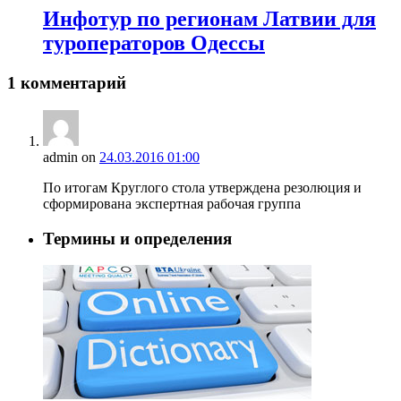
Инфотур по регионам Латвии для
туроператоров Одессы
1 комментарий
admin
on
24.03.2016 01:00
По итогам Круглого стола утверждена резолюция и
сформирована экспертная рабочая группа
Термины и определения