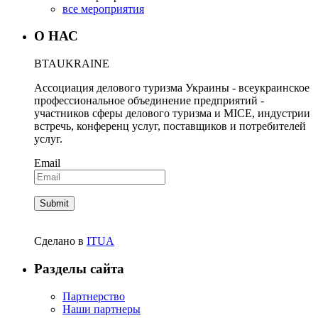
все мероприятия
О НАС
BTA
UKRAINE
Ассоциация делового туризма Украины - всеукраинское
профессиональное объединение предприятий -
участников сферы делового туризма и MICE, индустрии
встречь, конференц услуг, поставщиков и потребителей
услуг.
Email
Сделано в
ITUA
Разделы сайта
Партнерство
Наши партнеры