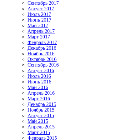
Сентябрь 2017
Август 2017
Июль 2017
Июнь 2017
Май 2017
Апрель 2017
Март 2017
Февраль 2017
Декабрь 2016
Ноябрь 2016
Октябрь 2016
Сентябрь 2016
Август 2016
Июль 2016
Июнь 2016
Май 2016
Апрель 2016
Март 2016
Декабрь 2015
Ноябрь 2015
Август 2015
Май 2015
Апрель 2015
Март 2015
Февраль 2015