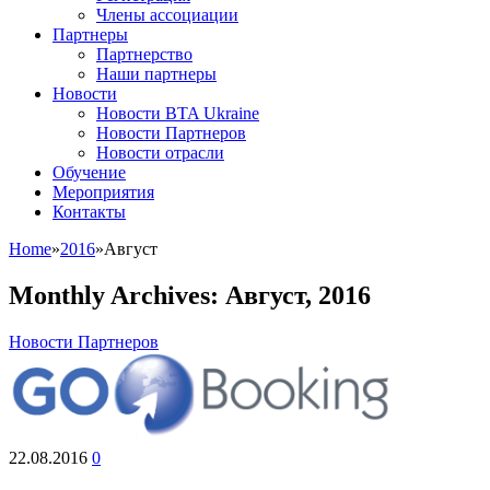
Члены ассоциации
Партнеры
Партнерство
Наши партнеры
Новости
Новости BTA Ukraine
Новости Партнеров
Новости отрасли
Обучение
Мероприятия
Контакты
Home
»
2016
»
Август
Monthly Archives:
Август, 2016
Новости Партнеров
22.08.2016
0