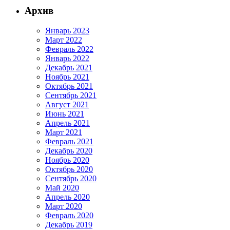
Архив
Январь 2023
Март 2022
Февраль 2022
Январь 2022
Декабрь 2021
Ноябрь 2021
Октябрь 2021
Сентябрь 2021
Август 2021
Июнь 2021
Апрель 2021
Март 2021
Февраль 2021
Декабрь 2020
Ноябрь 2020
Октябрь 2020
Сентябрь 2020
Май 2020
Апрель 2020
Март 2020
Февраль 2020
Декабрь 2019