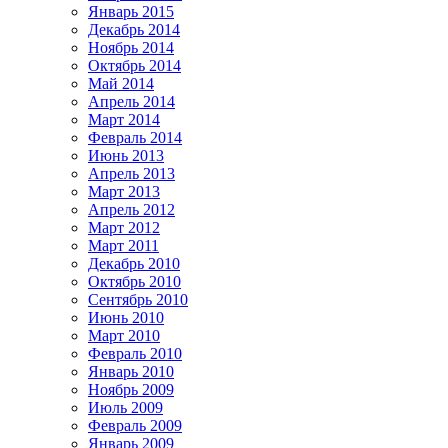
Январь 2015
Декабрь 2014
Ноябрь 2014
Октябрь 2014
Май 2014
Апрель 2014
Март 2014
Февраль 2014
Июнь 2013
Апрель 2013
Март 2013
Апрель 2012
Март 2012
Март 2011
Декабрь 2010
Октябрь 2010
Сентябрь 2010
Июнь 2010
Март 2010
Февраль 2010
Январь 2010
Ноябрь 2009
Июль 2009
Февраль 2009
Январь 2009