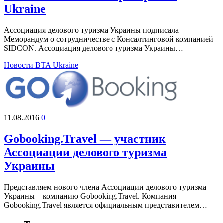
Ukraine
Ассоциация делового туризма Украины подписала
Меморандум о сотрудничестве с Консалтинговой компанией
SIDCON. Ассоциация делового туризма Украины…
Новости BTA Ukraine
11.08.2016
0
Gobooking.Travel — участник
Ассоциации делового туризма
Украины
Представляем нового члена Ассоциации делового туризма
Украины – компанию Gobooking.Travel. Компания
Gobooking.Travel является официальным представителем…