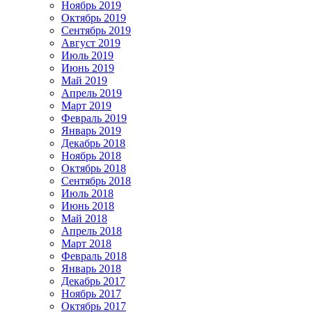
Ноябрь 2019
Октябрь 2019
Сентябрь 2019
Август 2019
Июль 2019
Июнь 2019
Май 2019
Апрель 2019
Март 2019
Февраль 2019
Январь 2019
Декабрь 2018
Ноябрь 2018
Октябрь 2018
Сентябрь 2018
Июль 2018
Июнь 2018
Май 2018
Апрель 2018
Март 2018
Февраль 2018
Январь 2018
Декабрь 2017
Ноябрь 2017
Октябрь 2017