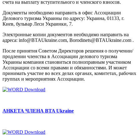
счета на выплату вступительного и членского взносов.
Документы необходимо направить в офис Ассоциации
Делового туризма Украины по адресу: Украина, 01133, г.
Киев, бульвар Леси Украинки, 7.
Электронные копии документов необходимо направить на
адреса: info@BTAUkraine.com, Borodinets@BTAUkraine.com .
После принятия Советом Директоров решения о получении/
продлении членства в Ассоциации делового туризма
Украины компания становиться полноправным участником
Ассоциации со всеми правами и обязанностями. И может
принимать участие во всех делах органах, комитетах, рабочих
группах и мероприятиях Ассоциации.
АНКЕТА ЧЛЕНА BTA Ukraine