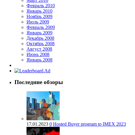
Март 2010
Февраль 2010
Январь 2010
Ноябрь 2009
Июль 2009
Февраль 2009
Январь 2009
Декабрь 2008
Октябрь 2008
Август 2008
Июнь 2008
Январь 2008
Последние обзоры
17.01.2023
0
Hosted Buyer program to IMEX 2023