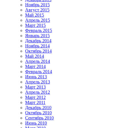
Ноябрь 2015
Август 2015
Май 2015
Апрель 2015
Март 2015
Февраль 2015
Январь 2015
Декабрь 2014
Ноябрь 2014
Октябрь 2014
Май 2014
Апрель 2014
Март 2014
Февраль 2014
Июнь 2013
Апрель 2013
Март 2013
Апрель 2012
Март 2012
Март 2011
Декабрь 2010
Октябрь 2010
Сентябрь 2010
Июнь 2010