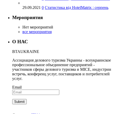
29.09.2021
0
Статистика від HotelMatrix : серпень
Мероприятия
Нет мероприятий
все мероприятия
О НАС
BTA
UKRAINE
Ассоциация делового туризма Украины - всеукраинское
профессиональное объединение предприятий -
участников сферы делового туризма и MICE, индустрии
встречь, конференц услуг, поставщиков и потребителей
услуг.
Email