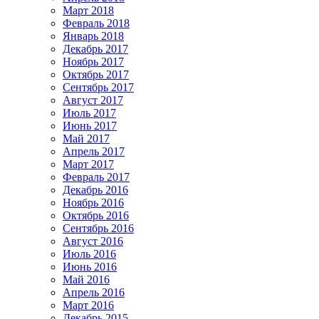
Март 2018
Февраль 2018
Январь 2018
Декабрь 2017
Ноябрь 2017
Октябрь 2017
Сентябрь 2017
Август 2017
Июль 2017
Июнь 2017
Май 2017
Апрель 2017
Март 2017
Февраль 2017
Декабрь 2016
Ноябрь 2016
Октябрь 2016
Сентябрь 2016
Август 2016
Июль 2016
Июнь 2016
Май 2016
Апрель 2016
Март 2016
Декабрь 2015