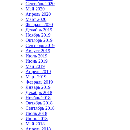
Сентябрь 2020
Май 2020
Апрель 2020
Март 2020
Февраль 2020
Декабрь 2019
Ноябрь 2019
Октябрь 2019
Сентябрь 2019
Август 2019
Июль 2019
Июнь 2019
Май 2019
Апрель 2019
Март 2019
Февраль 2019
Январь 2019
Декабрь 2018
Ноябрь 2018
Октябрь 2018
Сентябрь 2018
Июль 2018
Июнь 2018
Май 2018
Апрель 2018