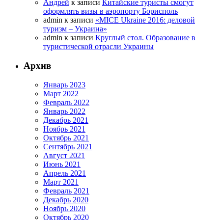
Андрей
к записи
Китайские туристы смогут
оформлять визы в аэропорту Борисполь
admin
к записи
«MICE Ukraine 2016: деловой
туризм – Украина»
admin
к записи
Круглый стол. Образование в
туристической отрасли Украины
Архив
Январь 2023
Март 2022
Февраль 2022
Январь 2022
Декабрь 2021
Ноябрь 2021
Октябрь 2021
Сентябрь 2021
Август 2021
Июнь 2021
Апрель 2021
Март 2021
Февраль 2021
Декабрь 2020
Ноябрь 2020
Октябрь 2020