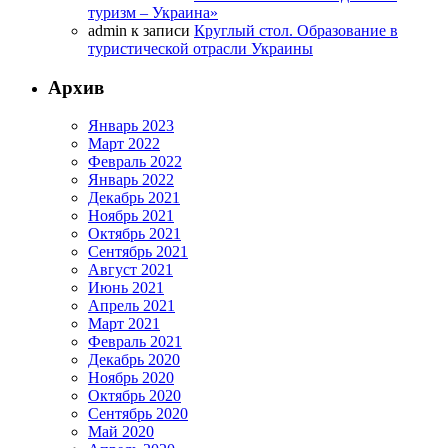
туризм – Украина»
admin
к записи
Круглый стол. Образование в
туристической отрасли Украины
Архив
Январь 2023
Март 2022
Февраль 2022
Январь 2022
Декабрь 2021
Ноябрь 2021
Октябрь 2021
Сентябрь 2021
Август 2021
Июнь 2021
Апрель 2021
Март 2021
Февраль 2021
Декабрь 2020
Ноябрь 2020
Октябрь 2020
Сентябрь 2020
Май 2020