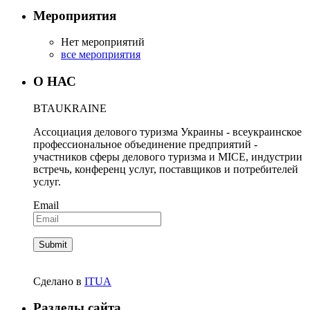
Мероприятия
Нет мероприятий
все мероприятия
О НАС
BTA
UKRAINE
Ассоциация делового туризма Украины - всеукраинское
профессиональное объединение предприятий -
участников сферы делового туризма и MICE, индустрии
встречь, конференц услуг, поставщиков и потребителей
услуг.
Email
Сделано в
ITUA
Разделы сайта