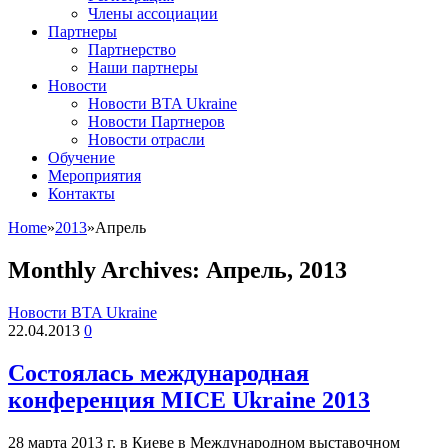
Члены ассоциации
Партнеры
Партнерство
Наши партнеры
Новости
Новости BTA Ukraine
Новости Партнеров
Новости отрасли
Обучение
Мероприятия
Контакты
Home
»
2013
»
Апрель
Monthly Archives:
Апрель, 2013
Новости BTA Ukraine
22.04.2013
0
Состоялась международная
конференция MICE Ukraine 2013
28 марта 2013 г. в Киеве в Международном выставочном