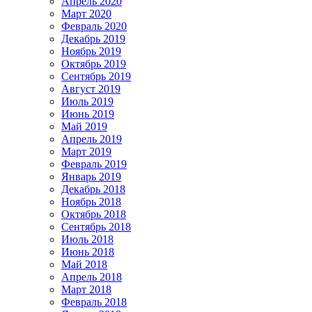
Апрель 2020
Март 2020
Февраль 2020
Декабрь 2019
Ноябрь 2019
Октябрь 2019
Сентябрь 2019
Август 2019
Июль 2019
Июнь 2019
Май 2019
Апрель 2019
Март 2019
Февраль 2019
Январь 2019
Декабрь 2018
Ноябрь 2018
Октябрь 2018
Сентябрь 2018
Июль 2018
Июнь 2018
Май 2018
Апрель 2018
Март 2018
Февраль 2018