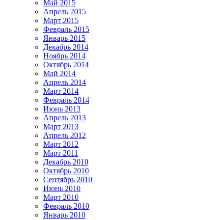
Май 2015
Апрель 2015
Март 2015
Февраль 2015
Январь 2015
Декабрь 2014
Ноябрь 2014
Октябрь 2014
Май 2014
Апрель 2014
Март 2014
Февраль 2014
Июнь 2013
Апрель 2013
Март 2013
Апрель 2012
Март 2012
Март 2011
Декабрь 2010
Октябрь 2010
Сентябрь 2010
Июнь 2010
Март 2010
Февраль 2010
Январь 2010