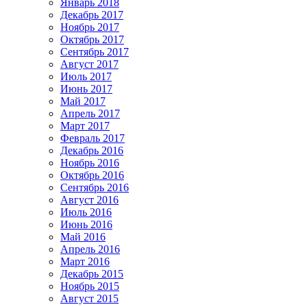
Январь 2018
Декабрь 2017
Ноябрь 2017
Октябрь 2017
Сентябрь 2017
Август 2017
Июль 2017
Июнь 2017
Май 2017
Апрель 2017
Март 2017
Февраль 2017
Декабрь 2016
Ноябрь 2016
Октябрь 2016
Сентябрь 2016
Август 2016
Июль 2016
Июнь 2016
Май 2016
Апрель 2016
Март 2016
Декабрь 2015
Ноябрь 2015
Август 2015