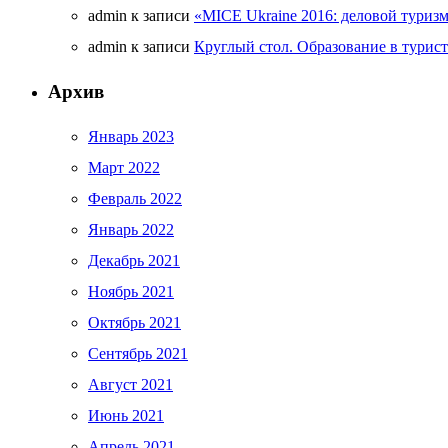
admin
к записи
«MICE Ukraine 2016: деловой туриз
admin
к записи
Круглый стол. Образование в турис
Архив
Январь 2023
Март 2022
Февраль 2022
Январь 2022
Декабрь 2021
Ноябрь 2021
Октябрь 2021
Сентябрь 2021
Август 2021
Июнь 2021
Апрель 2021