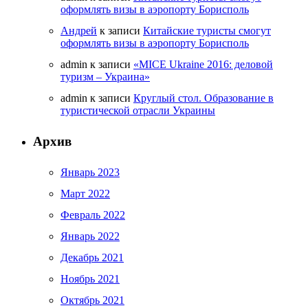
оформлять визы в аэропорту Борисполь
Андрей
к записи
Китайские туристы смогут
оформлять визы в аэропорту Борисполь
admin
к записи
«MICE Ukraine 2016: деловой
туризм – Украина»
admin
к записи
Круглый стол. Образование в
туристической отрасли Украины
Архив
Январь 2023
Март 2022
Февраль 2022
Январь 2022
Декабрь 2021
Ноябрь 2021
Октябрь 2021