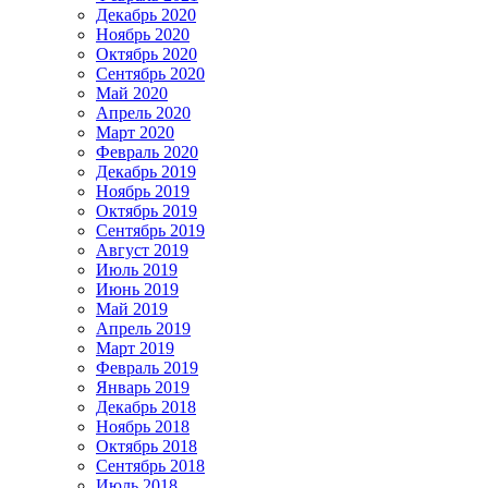
Декабрь 2020
Ноябрь 2020
Октябрь 2020
Сентябрь 2020
Май 2020
Апрель 2020
Март 2020
Февраль 2020
Декабрь 2019
Ноябрь 2019
Октябрь 2019
Сентябрь 2019
Август 2019
Июль 2019
Июнь 2019
Май 2019
Апрель 2019
Март 2019
Февраль 2019
Январь 2019
Декабрь 2018
Ноябрь 2018
Октябрь 2018
Сентябрь 2018
Июль 2018