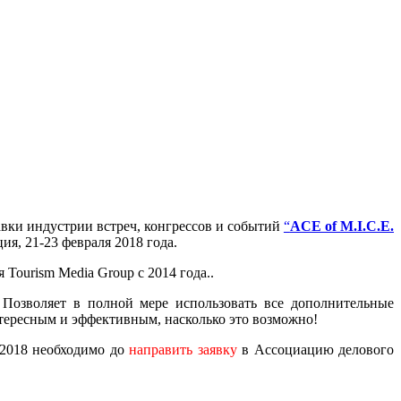
вки индустрии встреч, конгрессов и событий
“
ACE of M.I.C.E.
ия, 21-23 февраля 2018 года.
Tourism Media Group с 2014 года..
 Позволяет в полной мере использовать все дополнительные
нтересным и эффективным, насколько это возможно!
 2018 необходимо до
направить заявку
в Ассоциацию делового