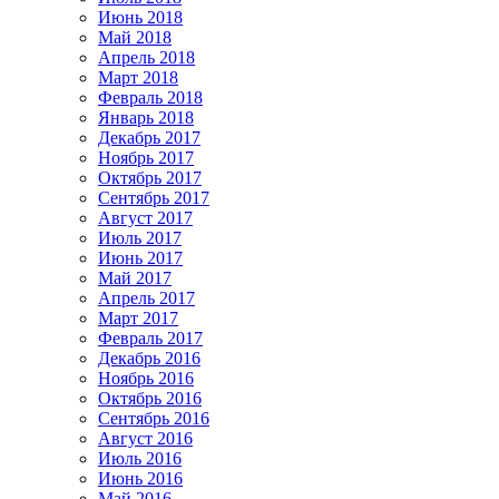
Июнь 2018
Май 2018
Апрель 2018
Март 2018
Февраль 2018
Январь 2018
Декабрь 2017
Ноябрь 2017
Октябрь 2017
Сентябрь 2017
Август 2017
Июль 2017
Июнь 2017
Май 2017
Апрель 2017
Март 2017
Февраль 2017
Декабрь 2016
Ноябрь 2016
Октябрь 2016
Сентябрь 2016
Август 2016
Июль 2016
Июнь 2016
Май 2016