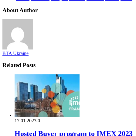
About Author
BTA Ukraine
Related Posts
17.01.2023
0
Hosted Buyer program to IMEX 2023