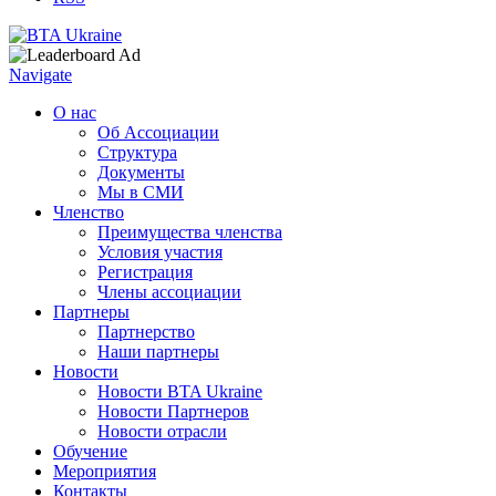
Navigate
О нас
Об Ассоциации
Структура
Документы
Мы в СМИ
Членство
Преимущества членства
Условия участия
Регистрация
Члены ассоциации
Партнеры
Партнерство
Наши партнеры
Новости
Новости BTA Ukraine
Новости Партнеров
Новости отрасли
Обучение
Мероприятия
Контакты