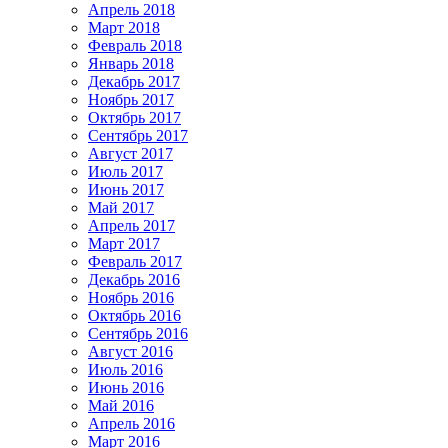
Апрель 2018
Март 2018
Февраль 2018
Январь 2018
Декабрь 2017
Ноябрь 2017
Октябрь 2017
Сентябрь 2017
Август 2017
Июль 2017
Июнь 2017
Май 2017
Апрель 2017
Март 2017
Февраль 2017
Декабрь 2016
Ноябрь 2016
Октябрь 2016
Сентябрь 2016
Август 2016
Июль 2016
Июнь 2016
Май 2016
Апрель 2016
Март 2016