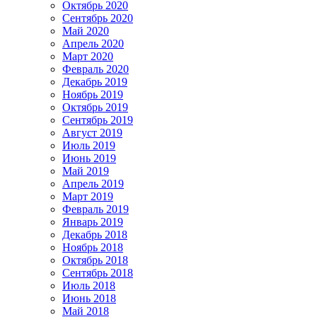
Октябрь 2020
Сентябрь 2020
Май 2020
Апрель 2020
Март 2020
Февраль 2020
Декабрь 2019
Ноябрь 2019
Октябрь 2019
Сентябрь 2019
Август 2019
Июль 2019
Июнь 2019
Май 2019
Апрель 2019
Март 2019
Февраль 2019
Январь 2019
Декабрь 2018
Ноябрь 2018
Октябрь 2018
Сентябрь 2018
Июль 2018
Июнь 2018
Май 2018