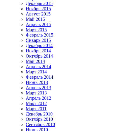
Декабрь 2015
Ноябрь 2015
Август 2015
Май 2015
Апрель 2015
Март 2015
Февраль 2015
Январь 2015
Декабрь 2014
Ноябрь 2014
Октябрь 2014
Май 2014
Апрель 2014
Март 2014
Февраль 2014
Июнь 2013
Апрель 2013
Март 2013
Апрель 2012
Март 2012
Март 2011
Декабрь 2010
Октябрь 2010
Сентябрь 2010
Июнь 2010