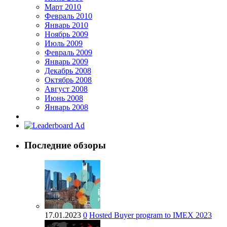
Март 2010
Февраль 2010
Январь 2010
Ноябрь 2009
Июль 2009
Февраль 2009
Январь 2009
Декабрь 2008
Октябрь 2008
Август 2008
Июнь 2008
Январь 2008
Последние обзоры
17.01.2023
0
Hosted Buyer program to IMEX 2023