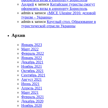
Андрей
к записи
Китайские туристы смогут
оформлять визы в аэропорту Борисполь
admin
к записи
«MICE Ukraine 2016: деловой
туризм – Украина»
admin
к записи
Круглый стол. Образование в
туристической отрасли Украины
Архив
Январь 2023
Март 2022
Февраль 2022
Январь 2022
Декабрь 2021
Ноябрь 2021
Октябрь 2021
Сентябрь 2021
Август 2021
Июнь 2021
Апрель 2021
Март 2021
Февраль 2021
Декабрь 2020
Ноябрь 2020