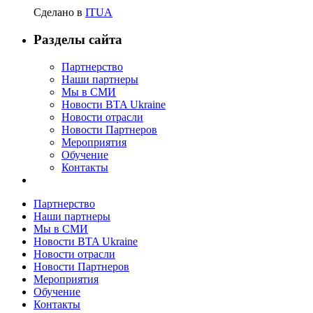
Сделано в
ITUA
Разделы сайта
Партнерство
Наши партнеры
Мы в СМИ
Новости BTA Ukraine
Новости отрасли
Новости Партнеров
Мероприятия
Обучение
Контакты
Партнерство
Наши партнеры
Мы в СМИ
Новости BTA Ukraine
Новости отрасли
Новости Партнеров
Мероприятия
Обучение
Контакты