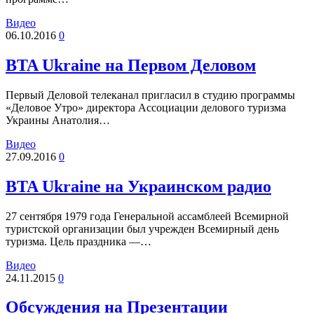
Видео
06.10.2016
0
BTA Ukraine на Первом Деловом
Первый Деловой телеканал пригласил в студию программы
«Деловое Утро» директора Ассоциации делового туризма
Украины Анатолия…
Видео
27.09.2016
0
BTA Ukraine на Украинском радио
27 сентября 1979 года Генеральной ассамблеей Всемирной
туристской организации был учрежден Всемирный день
туризма. Цель праздника —…
Видео
24.11.2015
0
Обсуждения на Презентации