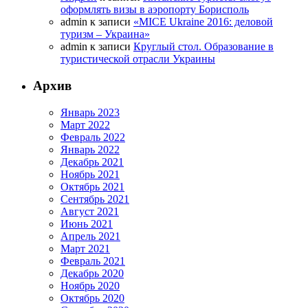
оформлять визы в аэропорту Борисполь
admin
к записи
«MICE Ukraine 2016: деловой
туризм – Украина»
admin
к записи
Круглый стол. Образование в
туристической отрасли Украины
Архив
Январь 2023
Март 2022
Февраль 2022
Январь 2022
Декабрь 2021
Ноябрь 2021
Октябрь 2021
Сентябрь 2021
Август 2021
Июнь 2021
Апрель 2021
Март 2021
Февраль 2021
Декабрь 2020
Ноябрь 2020
Октябрь 2020