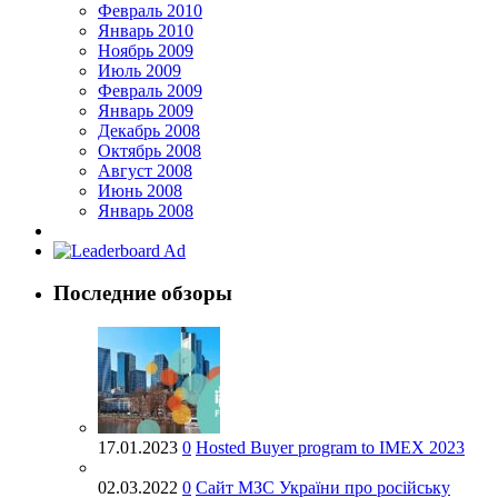
Февраль 2010
Январь 2010
Ноябрь 2009
Июль 2009
Февраль 2009
Январь 2009
Декабрь 2008
Октябрь 2008
Август 2008
Июнь 2008
Январь 2008
Последние обзоры
17.01.2023
0
Hosted Buyer program to IMEX 2023
02.03.2022
0
Cайт МЗС України про російську