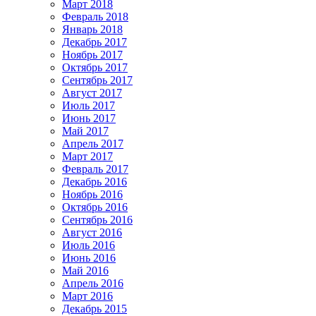
Март 2018
Февраль 2018
Январь 2018
Декабрь 2017
Ноябрь 2017
Октябрь 2017
Сентябрь 2017
Август 2017
Июль 2017
Июнь 2017
Май 2017
Апрель 2017
Март 2017
Февраль 2017
Декабрь 2016
Ноябрь 2016
Октябрь 2016
Сентябрь 2016
Август 2016
Июль 2016
Июнь 2016
Май 2016
Апрель 2016
Март 2016
Декабрь 2015