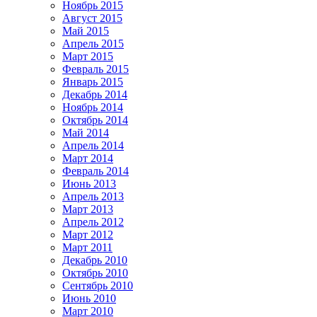
Ноябрь 2015
Август 2015
Май 2015
Апрель 2015
Март 2015
Февраль 2015
Январь 2015
Декабрь 2014
Ноябрь 2014
Октябрь 2014
Май 2014
Апрель 2014
Март 2014
Февраль 2014
Июнь 2013
Апрель 2013
Март 2013
Апрель 2012
Март 2012
Март 2011
Декабрь 2010
Октябрь 2010
Сентябрь 2010
Июнь 2010
Март 2010