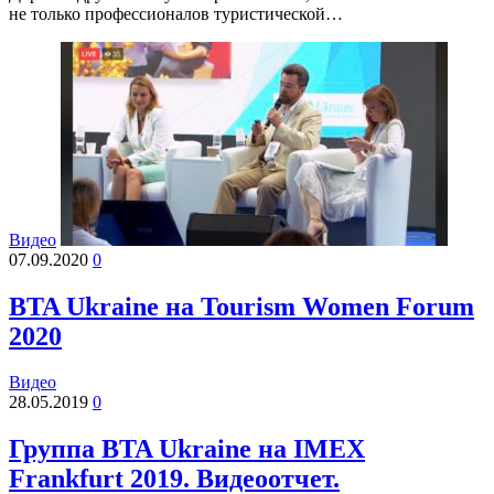
не только профессионалов туристической…
Видео
07.09.2020
0
BTA Ukraine на Tourism Women Forum
2020
Видео
28.05.2019
0
Группа BTA Ukraine на IMEX
Frankfurt 2019. Видеоотчет.