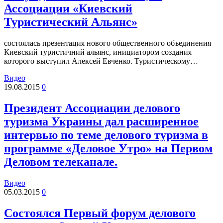
Ассоциации «Киевский
Туристический Альянс»
состоялась презентация нового общественного объединения
Киевский туристичний альянс, инициатором создания
которого выступил Алексей Евченко. Туристическому…
Видео
19.08.2015
0
Президент Ассоциации делового
туризма Украины дал расширенное
интервью по теме делового туризма в
программе «Деловое Утро» на Первом
Деловом телеканале.
Видео
05.03.2015
0
Состоялся Первый форум делового