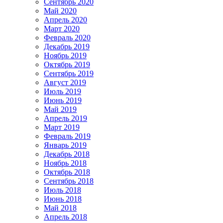
Сентябрь 2020
Май 2020
Апрель 2020
Март 2020
Февраль 2020
Декабрь 2019
Ноябрь 2019
Октябрь 2019
Сентябрь 2019
Август 2019
Июль 2019
Июнь 2019
Май 2019
Апрель 2019
Март 2019
Февраль 2019
Январь 2019
Декабрь 2018
Ноябрь 2018
Октябрь 2018
Сентябрь 2018
Июль 2018
Июнь 2018
Май 2018
Апрель 2018