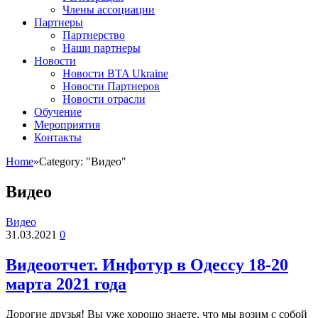
Члены ассоциации
Партнеры
Партнерство
Наши партнеры
Новости
Новости BTA Ukraine
Новости Партнеров
Новости отрасли
Обучение
Мероприятия
Контакты
Home
»
Category: "Видео"
Видео
Видео
31.03.2021
0
Видеоотчет. Инфотур в Одессу 18-20
марта 2021 года
Дорогие друзья! Вы уже хорошо знаете, что мы возим с собой